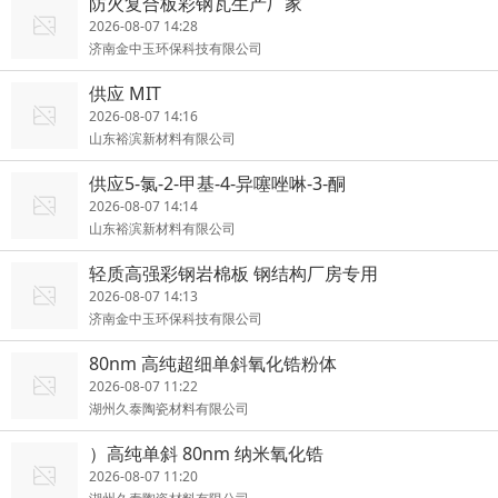
防火复合板彩钢瓦生产厂家
2026-08-07 14:28
济南金中玉环保科技有限公司
供应 MIT
2026-08-07 14:16
山东裕滨新材料有限公司
供应5-氯-2-甲基-4-异噻唑啉-3-酮
2026-08-07 14:14
山东裕滨新材料有限公司
轻质高强彩钢岩棉板 钢结构厂房专用
2026-08-07 14:13
济南金中玉环保科技有限公司
80nm 高纯超细单斜氧化锆粉体
2026-08-07 11:22
湖州久泰陶瓷材料有限公司
）高纯单斜 80nm 纳米氧化锆
2026-08-07 11:20