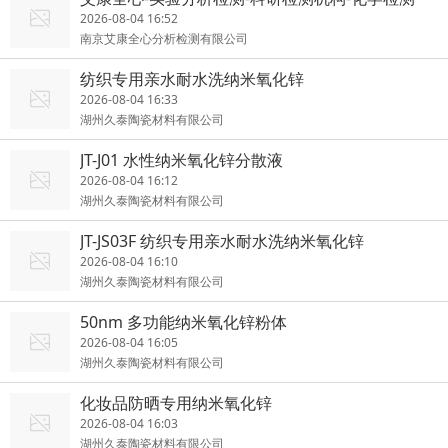
2026-08-04 16:52
南京艾康全心分析检测有限公司
纺织专用亲水耐水洗纳米氧化锌
2026-08-04 16:33
湖州久泰陶瓷材料有限公司
JT-J01 水性纳米氧化锌分散液
2026-08-04 16:12
湖州久泰陶瓷材料有限公司
JT-JS03F 纺织专用亲水耐水洗纳米氧化锌
2026-08-04 16:10
湖州久泰陶瓷材料有限公司
50nm 多功能纳米氧化锌粉体
2026-08-04 16:05
湖州久泰陶瓷材料有限公司
化妆品防晒专用纳米氧化锌
2026-08-04 16:03
湖州久泰陶瓷材料有限公司