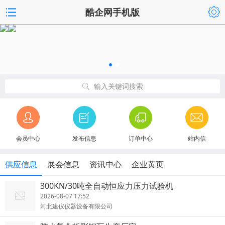
酷企网手机版
输入关键词搜索
会员中心
发布信息
订单中心
站内信
供应信息
展会信息
资讯中心
企业黄页
300KN/30吨全自动恒应力压力试验机
2026-08-07 17:52
河北建仪仪器设备有限公司